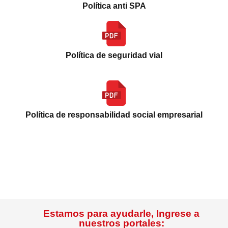
Política anti SPA
Política de seguridad vial
Política de responsabilidad social empresarial
Estamos para ayudarle, Ingrese a
nuestros portales: