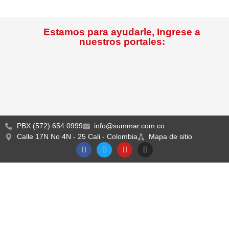
Estamos para ayudarle, Ingrese a
nuestros portales:
PBX (572) 654 0999
info@summar.com.co
Calle 17N No 4N - 25 Cali - Colombia
Mapa de sitio